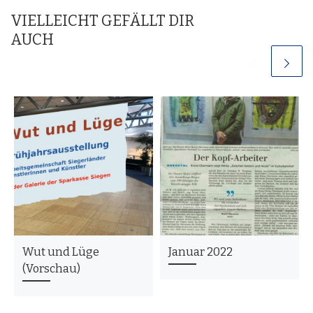
VIELLEICHT GEFÄLLT DIR
AUCH
Wut und Lüge
Januar 2022
(Vorschau)