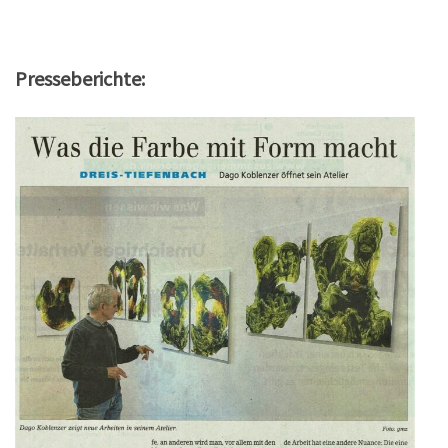
Presseberichte: