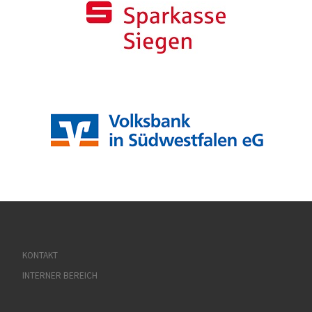
KONTAKT
INTERNER BEREICH