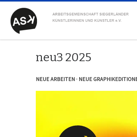
Zum Inhalt springen
neu3 2025
NEUE ARBEITEN · NEUE GRAPHIKEDITION