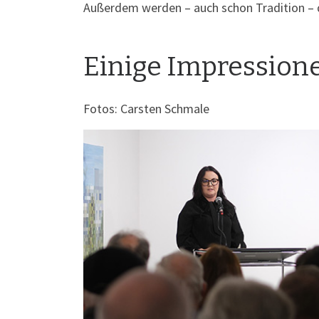
Außerdem werden – auch schon Tradition –
Einige Impression
Fotos: Carsten Schmale