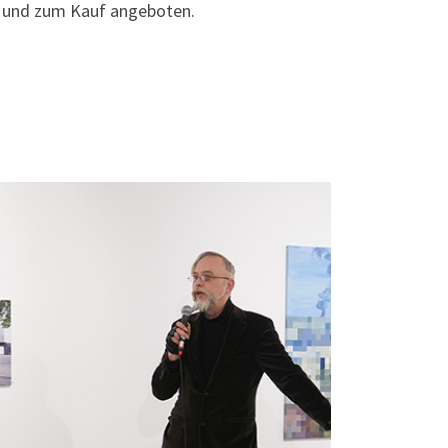
t und zum Kauf angeboten.