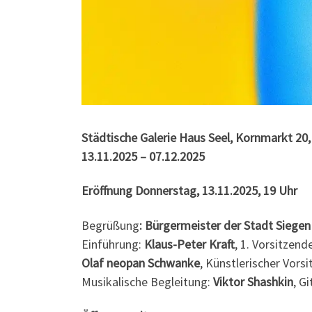
Städtische Galerie Haus Seel, Kornmarkt 20
13.11.2025 – 07.12.2025
Eröffnung Donnerstag, 13.11.2025, 19 Uhr
Begrüßung
: Bürgermeister der Stadt Siegen
Einführung:
Klaus-Peter Kraft
, 1. Vorsitzend
Olaf neopan Schwanke
, Künstlerischer Vors
Musikalische Begleitung:
Viktor Shashkin
, Gi