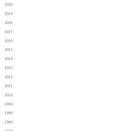
2020
2019
2018
2017
2016
2015
2014
2013
2012
2011
2010
2000
1990
1980
1970