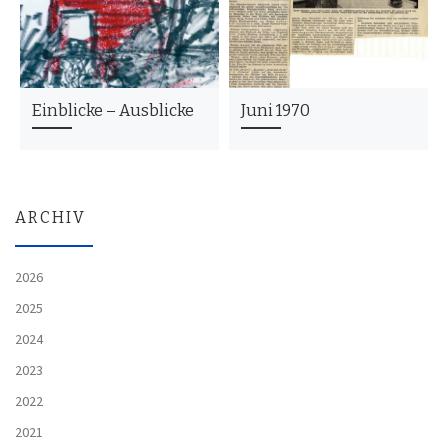
Einblicke – Ausblicke
Juni 1970
ARCHIV
2026
2025
2024
2023
2022
2021