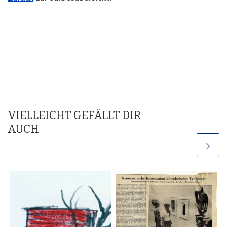
VIELLEICHT GEFÄLLT DIR
AUCH