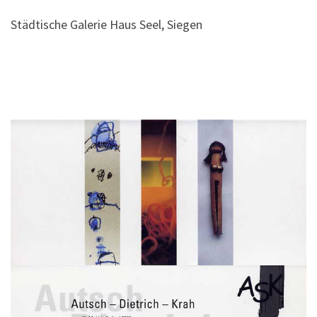
Städtische Galerie Haus Seel, Siegen