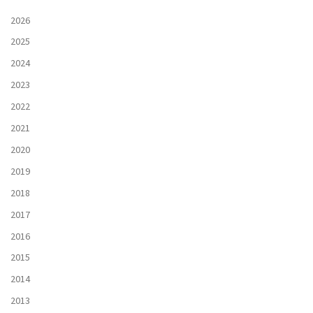
2026
2025
2024
2023
2022
2021
2020
2019
2018
2017
2016
2015
2014
2013