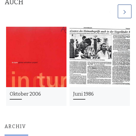
AUCH
Oktober 2006
Juni 1986
ARCHIV