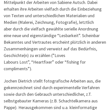
Mittelpunkt der Arbeiten von Sabiene Autsch. Dabei
erhalten ihre Arbeiten vielfach durch die Einbeziehung
von Texten und unterschiedlichen Materialien und
Medien (Malerei, Zeichnung, Fotografie), letztlich
aber durch die vielfach gewählte serielle Anordnung
eine neue und eigenständige “Lesbarkeit”. Scheinbar
Bekanntes und Vertrautes erscheint plötzlich in anderen
Zusammenhängen und verweist auf das Bedürfnis,
Geschichte(n) zu erzählen (”Loves
Labours Lost”, “Heartfixer” oder “fishing for
compliments”).
Jochen Dietrich stellt fotografische Arbeiten aus, die
gekennzeichnet sind durch experimentelle Verfahren
sowie durch den Gebrauch unterschiedlicher, z.T.
selbstgebauter Kameras (z.B. Schachtelkamera aus
Pappe). Herausgekommen sind u.a. kleinformatige