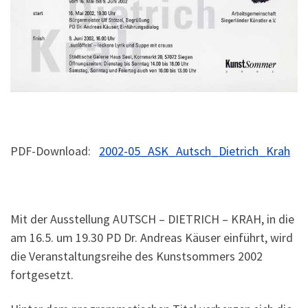
PDF-Download:
2002-05_ASK_Autsch_Dietrich_Krah
Mit der Ausstellung AUTSCH – DIETRICH – KRAH, in die
am 16.5. um 19.30 PD Dr. Andreas Käuser einführt, wird
die Veranstaltungsreihe des Kunstsommers 2002
fortgesetzt.