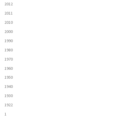
2012
2011
2010
2000
1990
1980
1970
1960
1950
1940
1930
1922
1