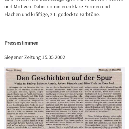
und Motiven. Dabei dominieren klare Formen und
Flächen und kräftige, z.T. gedeckte Farbtöne.
Pressestimmen
Siegener Zeitung 15.05.2002