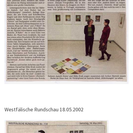
Westfälische Rundschau 18.05.2002