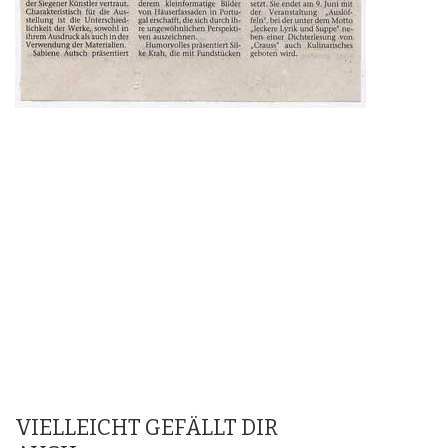
VIELLEICHT GEFÄLLT DIR