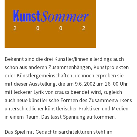
Bekannt sind die drei Künstler/linnen allerdings auch
schon aus anderen Zusammenhängen, Kunstprojekten
oder Künstlergemeinschaften, dennoch erproben sie
mit dieser Ausstellung, die am 9.6. 2002 um 16. 00 Uhr
mit leckerer Lyrik von crauss beendet wird, zugleich
auch neue künstlerische Formen des Zusammenwirkens
unterschiedlicher künstlerischer Praktiken und Medien
in einem Raum. Das lässt Spannung aufkommen.
Das Spiel mit Gedächtnisarchitekturen steht im