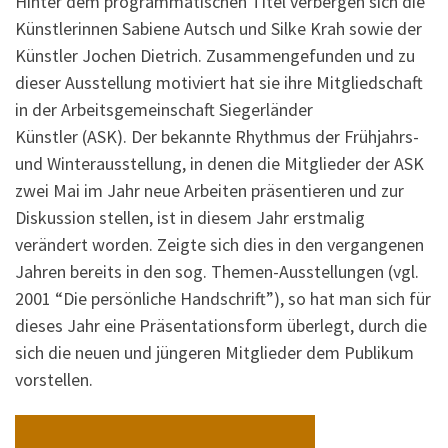
Hinter dem programmatischen Titel verbergen sich die
Künstlerinnen Sabiene Autsch und Silke Krah sowie der
Künstler Jochen Dietrich. Zusammengefunden und zu
dieser Ausstellung motiviert hat sie ihre Mitgliedschaft
in der Arbeitsgemeinschaft Siegerländer
Künstler (ASK). Der bekannte Rhythmus der Frühjahrs-
und Winterausstellung, in denen die Mitglieder der ASK
zwei Mai im Jahr neue Arbeiten präsentieren und zur
Diskussion stellen, ist in diesem Jahr erstmalig
verändert worden. Zeigte sich dies in den vergangenen
Jahren bereits in den sog. Themen-Ausstellungen (vgl.
2001 “Die persönliche Handschrift”), so hat man sich für
dieses Jahr eine Präsentationsform überlegt, durch die
sich die neuen und jüngeren Mitglieder dem Publikum
vorstellen.