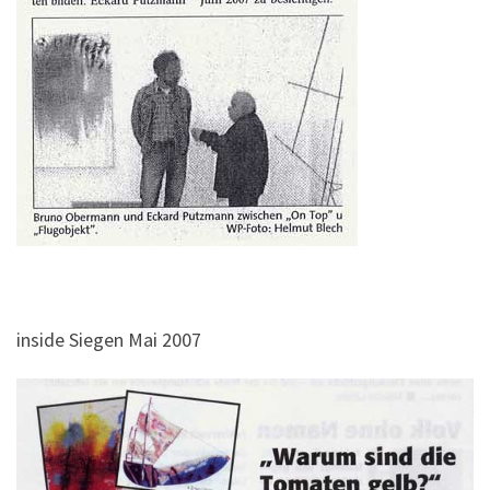
inside Siegen Mai 2007