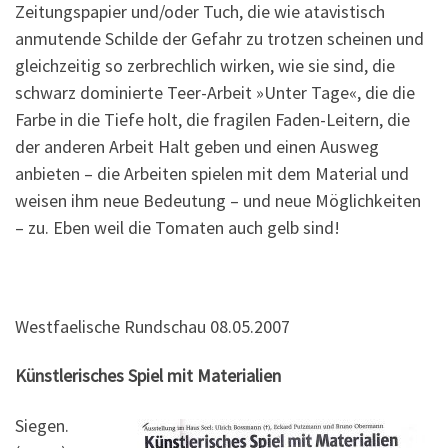
Zeitungspapier und/oder Tuch, die wie atavistisch
anmutende Schilde der Gefahr zu trotzen scheinen und
gleichzeitig so zerbrechlich wirken, wie sie sind, die
schwarz dominierte Teer-Arbeit »Unter Tage«, die die
Farbe in die Tiefe holt, die fragilen Faden-Leitern, die
der anderen Arbeit Halt geben und einen Ausweg
anbieten – die Arbeiten spielen mit dem Material und
weisen ihm neue Bedeutung – und neue Möglichkeiten
– zu. Eben weil die Tomaten auch gelb sind!
Westfaelische Rundschau 08.05.2007
Künstlerisches Spiel mit Materialien
Siegen.