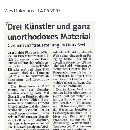
Westfalenpost 14.05.2007