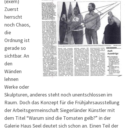
(exem)
Zuerst
herrscht
noch Chaos,
die
Ordnung ist
gerade so
sichtbar. An
den
Wänden
lehnen
Werke oder
Skulpturen, anderes steht noch unentschlossen im
Raum. Doch das Konzept für die Frühjahrsausstellung
der Arbeitsgermeinschaft Siegerländer Künstler mit
dem Titel “Warum sind die Tomaten gelb?” in der
Galerie Haus Seel deutet sich schon an. Einen Teil der