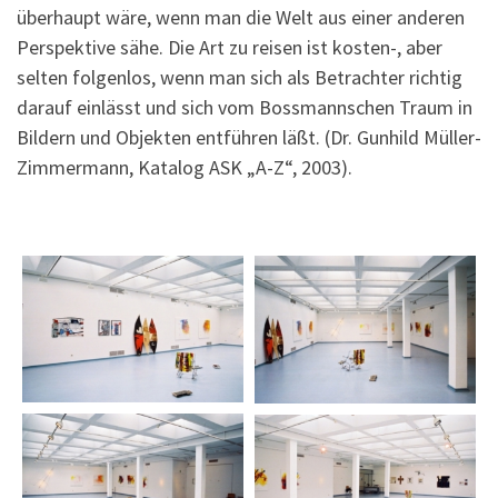
überhaupt wäre, wenn man die Welt aus einer anderen
Perspektive sähe. Die Art zu reisen ist kosten-, aber
selten folgenlos, wenn man sich als Betrachter richtig
darauf einlässt und sich vom Bossmannschen Traum in
Bildern und Objekten entführen läßt. (Dr. Gunhild Müller-
Zimmermann, Katalog ASK „A-Z“, 2003).