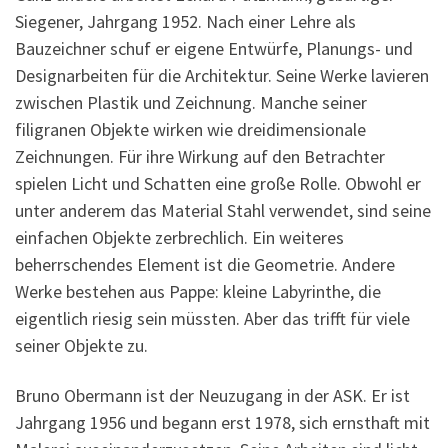
Siegener, Jahrgang 1952. Nach einer Lehre als
Bauzeichner schuf er eigene Entwürfe, Planungs- und
Designarbeiten für die Architektur. Seine Werke lavieren
zwischen Plastik und Zeichnung. Manche seiner
filigranen Objekte wirken wie dreidimensionale
Zeichnungen. Für ihre Wirkung auf den Betrachter
spielen Licht und Schatten eine große Rolle. Obwohl er
unter anderem das Material Stahl verwendet, sind seine
einfachen Objekte zerbrechlich. Ein weiteres
beherrschendes Element ist die Geometrie. Andere
Werke bestehen aus Pappe: kleine Labyrinthe, die
eigentlich riesig sein müssten. Aber das trifft für viele
seiner Objekte zu.
Bruno Obermann ist der Neuzugang in der ASK. Er ist
Jahrgang 1956 und begann erst 1978, sich ernsthaft mit