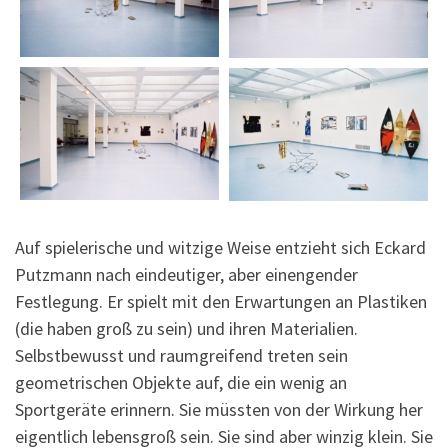
Auf spielerische und witzige Weise entzieht sich Eckard
Putzmann nach eindeutiger, aber einengender
Festlegung. Er spielt mit den Erwartungen an Plastiken
(die haben groß zu sein) und ihren Materialien.
Selbstbewusst und raumgreifend treten sein
geometrischen Objekte auf, die ein wenig an
Sportgeräte erinnern. Sie müssten von der Wirkung her
eigentlich lebensgroß sein. Sie sind aber winzig klein. Sie