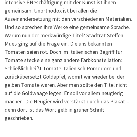
intensive BNeschäftigung mit der Kunst ist ihnen
gemeinsam. Unorthodox ist bei allen die
Auseinandersetzung mit den verschiedenen Materialien.
Und so sprechen ihre Werke eine gemeinsame Sprache.
Warum nun der merkwürdige Titel? Stadtrat Steffen
Mues ging auf die Frage ein. Die uns bekannten
Tomaten seien rot. Doch im italienischen Begriff für
Tomate stecke eine ganz andere Farbkonstellation:
Schließlich heißt Tomate italienisch Pomodoro und
zurückübersetzt Goldapfel, womit wir wieder bei der
gelben Tomate wären. Aber man sollte den Titel nicht
auf die Goldwaage legen: Er soll vor allem neugierig
machen. Die Neugier wird verstärkt durch das Plakat –
denn dort ist das Wort gelb in grüner Schrift
geschrieben.