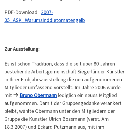
PDF-Download:
2007-
05_ASK_Warumsinddietomatengelb
Zur Ausstellung:
Es ist schon Tradition, dass die seit über 80 Jahren
bestehende Arbeitsgemeinschaft Siegerländer Künstler
in Ihrer Frühjahrsausstellung die neu aufgenommenen
Mitglieder umfassend vorstellt. Im Jahre 2006 wurde
mit
Bruno Obermann
lediglich ein neues Mitglied
aufgenommen. Damit der Gruppengedanke verankert
bleibt, wählte Obermann unter den Mitgliedern der
Gruppe die Künstler Ulrich Bossmann (verst. Am
18.3.2007) und Eckard Putzmann aus, mit ihm