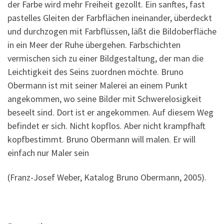
der Farbe wird mehr Freiheit gezollt. Ein sanftes, fast
pastelles Gleiten der Farbflächen ineinander, überdeckt
und durchzogen mit Farbflüssen, läßt die Bildoberfläche
in ein Meer der Ruhe übergehen. Farbschichten
vermischen sich zu einer Bildgestaltung, der man die
Leichtigkeit des Seins zuordnen möchte. Bruno
Obermann ist mit seiner Malerei an einem Punkt
angekommen, wo seine Bilder mit Schwerelosigkeit
beseelt sind. Dort ist er angekommen. Auf diesem Weg
befindet er sich. Nicht kopflos. Aber nicht krampfhaft
kopfbestimmt. Bruno Obermann will malen. Er will
einfach nur Maler sein
(Franz-Josef Weber, Katalog Bruno Obermann, 2005).