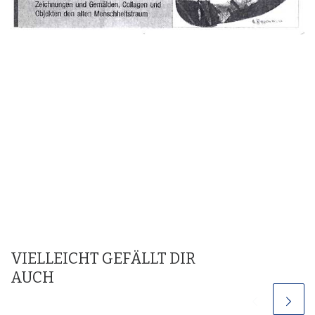
VIELLEICHT GEFÄLLT DIR
AUCH