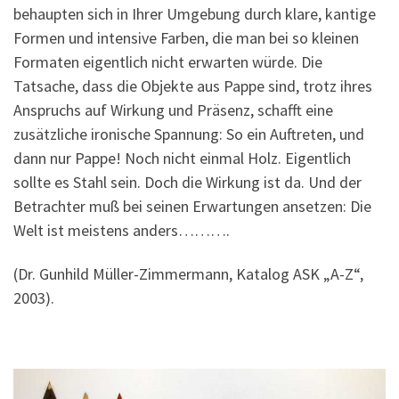
behaupten sich in Ihrer Umgebung durch klare, kantige
Formen und intensive Farben, die man bei so kleinen
Formaten eigentlich nicht erwarten würde. Die
Tatsache, dass die Objekte aus Pappe sind, trotz ihres
Anspruchs auf Wirkung und Präsenz, schafft eine
zusätzliche ironische Spannung: So ein Auftreten, und
dann nur Pappe! Noch nicht einmal Holz. Eigentlich
sollte es Stahl sein. Doch die Wirkung ist da. Und der
Betrachter muß bei seinen Erwartungen ansetzen: Die
Welt ist meistens anders……….
(Dr. Gunhild Müller-Zimmermann, Katalog ASK „A-Z“,
2003).