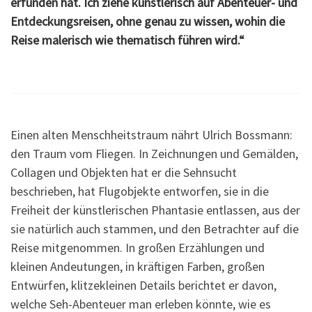
erfunden hat. Ich ziehe künstlerisch auf Abenteuer- und
Entdeckungsreisen, ohne genau zu wissen, wohin die
Reise malerisch wie thematisch führen wird.“
Einen alten Menschheitstraum nährt Ulrich Bossmann:
den Traum vom Fliegen. In Zeichnungen und Gemälden,
Collagen und Objekten hat er die Sehnsucht
beschrieben, hat Flugobjekte entworfen, sie in die
Freiheit der künstlerischen Phantasie entlassen, aus der
sie natürlich auch stammen, und den Betrachter auf die
Reise mitgenommen. In großen Erzählungen und
kleinen Andeutungen, in kräftigen Farben, großen
Entwürfen, klitzekleinen Details berichtet er davon,
welche Seh-Abenteuer man erleben könnte, wie es