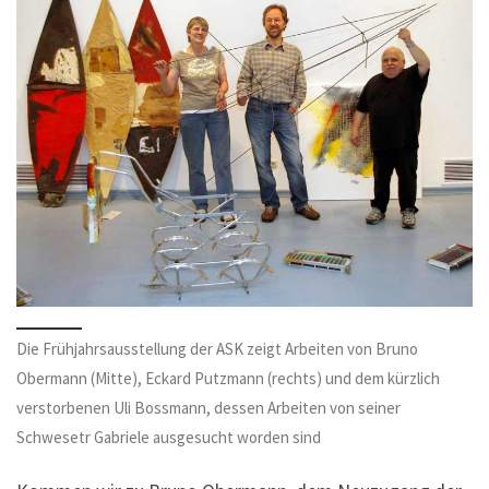
Die Frühjahrsausstellung der ASK zeigt Arbeiten von Bruno
Obermann (Mitte), Eckard Putzmann (rechts) und dem kürzlich
verstorbenen Uli Bossmann, dessen Arbeiten von seiner
Schwesetr Gabriele ausgesucht worden sind