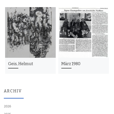
Geis, Helmut
März 1980
ARCHIV
2026