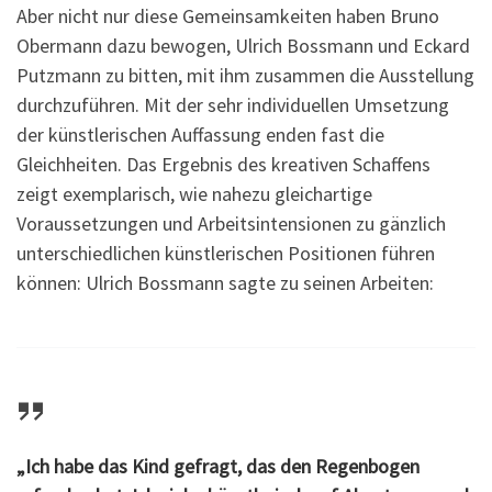
Aber nicht nur diese Gemeinsamkeiten haben Bruno
Obermann dazu bewogen, Ulrich Bossmann und Eckard
Putzmann zu bitten, mit ihm zusammen die Ausstellung
durchzuführen. Mit der sehr individuellen Umsetzung
der künstlerischen Auffassung enden fast die
Gleichheiten. Das Ergebnis des kreativen Schaffens
zeigt exemplarisch, wie nahezu gleichartige
Voraussetzungen und Arbeitsintensionen zu gänzlich
unterschiedlichen künstlerischen Positionen führen
können: Ulrich Bossmann sagte zu seinen Arbeiten:
„Ich habe das Kind gefragt, das den Regenbogen