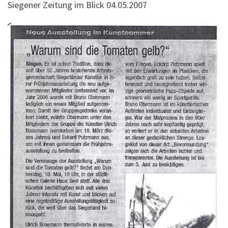
Siegener Zeitung im Blick 04.05.2007