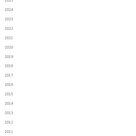
2025
2024
2023
2022
2021
2020
2019
2018
2017
2016
2015
2014
2013
2012
2011