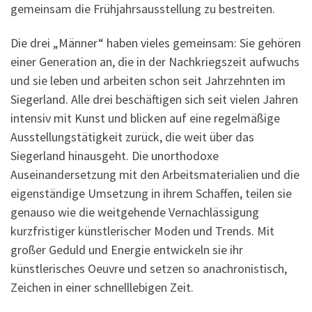
gemeinsam die Frühjahrsausstellung zu bestreiten.
Die drei „Männer“ haben vieles gemeinsam: Sie gehören
einer Generation an, die in der Nachkriegszeit aufwuchs
und sie leben und arbeiten schon seit Jahrzehnten im
Siegerland. Alle drei beschäftigen sich seit vielen Jahren
intensiv mit Kunst und blicken auf eine regelmäßige
Ausstellungstätigkeit zurück, die weit über das
Siegerland hinausgeht. Die unorthodoxe
Auseinandersetzung mit den Arbeitsmaterialien und die
eigenständige Umsetzung in ihrem Schaffen, teilen sie
genauso wie die weitgehende Vernachlässigung
kurzfristiger künstlerischer Moden und Trends. Mit
großer Geduld und Energie entwickeln sie ihr
künstlerisches Oeuvre und setzen so anachronistisch,
Zeichen in einer schnelllebigen Zeit.