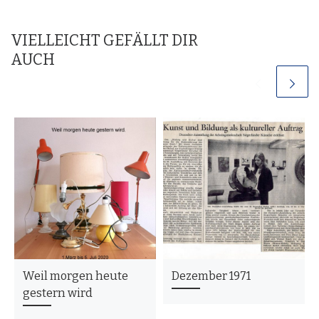
VIELLEICHT GEFÄLLT DIR
AUCH
Weil morgen heute
Dezember 1971
gestern wird