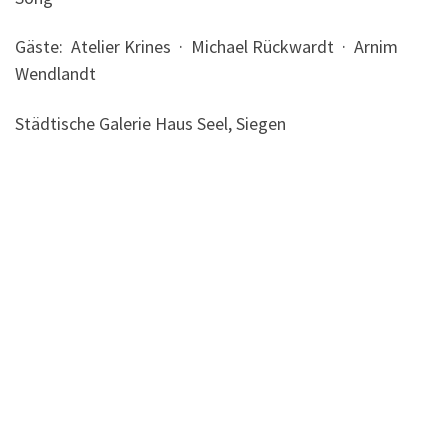
Gäste: Atelier Krines · Michael Rückwardt · Arnim
Wendlandt
Städtische Galerie Haus Seel, Siegen