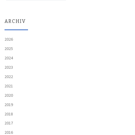
ARCHIV
2026
2025
2024
2023
2022
2021
2020
2019
2018
2017
2016