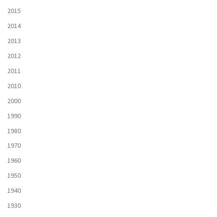
2015
2014
2013
2012
2011
2010
2000
1990
1980
1970
1960
1950
1940
1930