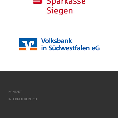
KONTAKT
INTERNER BEREICH