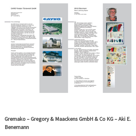
Gremako – Gregory & Maackens GmbH & Co KG – Aki E.
Benemann