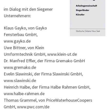
im Dialog mit den Siegener
Unternehmern:
Klaus Gayko, von Gayko
Fensterbau GmbH,
www.gayko.de
Uwe Bittner, von Klein
Umformtechnik GmbH, www.klein-ut.de
Dr. Manfred Effler, der Firma Gremako GmbH
www.gremako.de
Evelin Slawinski, der Firma Slawinski GmbH,
www.slawinski.de
Heinrich Halbe, der Firma Halbe Rahmen GmbH,
www.halbe-rahmen.de
Thomas Grammel, von PriceWaterhouseCoopers
GmbH, www.pwc.com/de