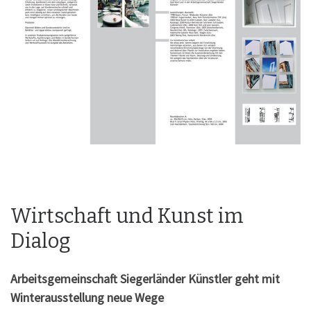
Wirtschaft und Kunst im
Dialog
Arbeitsgemeinschaft Siegerländer Künstler geht mit
Winterausstellung neue Wege