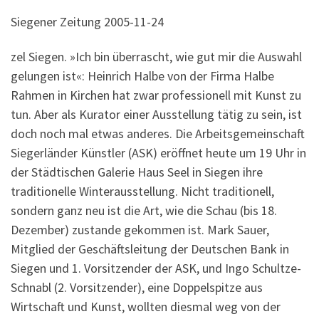
Siegener Zeitung 2005-11-24
zel Siegen. »Ich bin überrascht, wie gut mir die Auswahl
gelungen ist«: Heinrich Halbe von der Firma Halbe
Rahmen in Kirchen hat zwar professionell mit Kunst zu
tun. Aber als Kurator einer Ausstellung tätig zu sein, ist
doch noch mal etwas anderes. Die Arbeitsgemeinschaft
Siegerländer Künstler (ASK) eröffnet heute um 19 Uhr in
der Städtischen Galerie Haus Seel in Siegen ihre
traditionelle Winterausstellung. Nicht traditionell,
sondern ganz neu ist die Art, wie die Schau (bis 18.
Dezember) zustande gekommen ist. Mark Sauer,
Mitglied der Geschäftsleitung der Deutschen Bank in
Siegen und 1. Vorsitzender der ASK, und Ingo Schultze-
Schnabl (2. Vorsitzender), eine Doppelspitze aus
Wirtschaft und Kunst, wollten diesmal weg von der