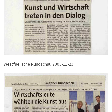
Westfaelische Rundschau 2005-11-23