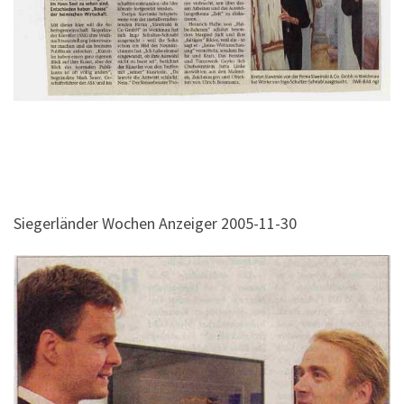
Siegerländer Wochen Anzeiger 2005-11-30