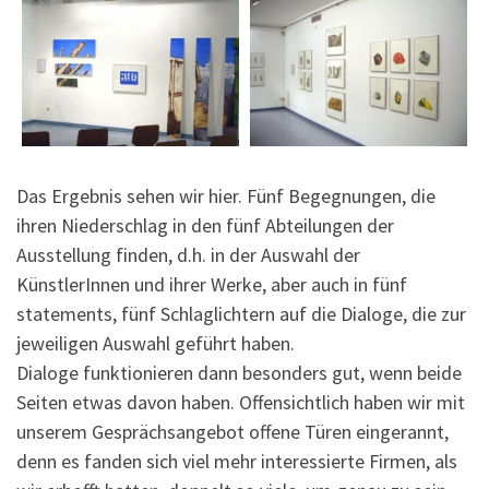
Das Ergebnis sehen wir hier. Fünf Begegnungen, die
ihren Niederschlag in den fünf Abteilungen der
Ausstellung finden, d.h. in der Auswahl der
KünstlerInnen und ihrer Werke, aber auch in fünf
statements, fünf Schlaglichtern auf die Dialoge, die zur
jeweiligen Auswahl geführt haben.
Dialoge funktionieren dann besonders gut, wenn beide
Seiten etwas davon haben. Offensichtlich haben wir mit
unserem Gesprächsangebot offene Türen eingerannt,
denn es fanden sich viel mehr interessierte Firmen, als