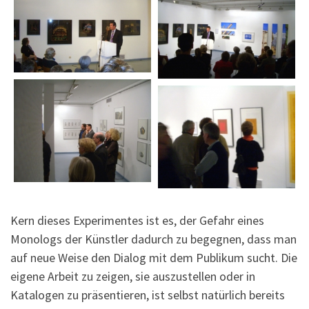
Kern dieses Experimentes ist es, der Gefahr eines
Monologs der Künstler dadurch zu begegnen, dass man
auf neue Weise den Dialog mit dem Publikum sucht. Die
eigene Arbeit zu zeigen, sie auszustellen oder in
Katalogen zu präsentieren, ist selbst natürlich bereits