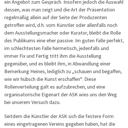
ein Angebot zum Gespräch. Insofern jedoch die Auswahl
dessen, was man zeigt und die Art der Präsentation
regelmäßig allein auf der Seite der Produzenten
getroffen wird, d.h. vom Künstler oder allenfalls noch
dem Ausstellungsmacher oder Kurator, bleibt die Rolle
des Publikums eine eher passive. Im guten Falle perfekt,
im schlechtesten Falle hermetisch, jedenfalls und
immer Fix und Fertig tritt ihm die Ausstellung
gegenüber, und es bleibt ihm, in Abwandlung einer
Bemerkung Heines, lediglich zu „schauen und begaffen,
wie wir hübsch die Kunst erschaffen“. Diese
Rollenverteilung galt es aufzubrechen, und eine
organisatorische Eigenart der ASK wies uns den Weg
bei unserem Versuch dazu.
Seitdem die Künstler der ASK sich die festere Form
eines eingetragenen Vereins gegeben haben, hat die