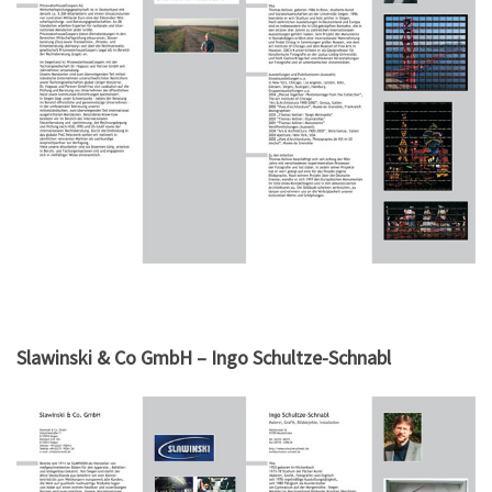
Slawinski & Co GmbH – Ingo Schultze-Schnabl