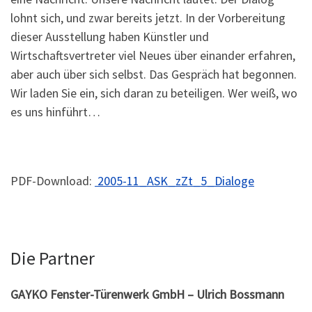
lohnt sich, und zwar bereits jetzt. In der Vorbereitung
dieser Ausstellung haben Künstler und
Wirtschaftsvertreter viel Neues über einander erfahren,
aber auch über sich selbst. Das Gespräch hat begonnen.
Wir laden Sie ein, sich daran zu beteiligen. Wer weiß, wo
es uns hinführt…
PDF-Download:
2005-11_ASK_zZt_5_Dialoge
Die Partner
GAYKO Fenster-Türenwerk GmbH – Ulrich Bossmann