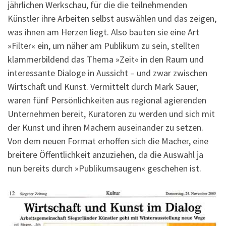
jährlichen Werkschau, für die die teilnehmenden
Künstler ihre Arbeiten selbst auswählen und das zeigen,
was ihnen am Herzen liegt. Also bauten sie eine Art
»Filter« ein, um näher am Publikum zu sein, stellten
klammerbildend das Thema »Zeit« in den Raum und
interessante Dialoge in Aussicht – und zwar zwischen
Wirtschaft und Kunst. Vermittelt durch Mark Sauer,
waren fünf Persönlichkeiten aus regional agierenden
Unternehmen bereit, Kuratoren zu werden und sich mit
der Kunst und ihren Machern auseinander zu setzen.
Von dem neuen Format erhoffen sich die Macher, eine
breitere Öffentlichkeit anzuziehen, da die Auswahl ja
nun bereits durch »Publikumsaugen« geschehen ist.