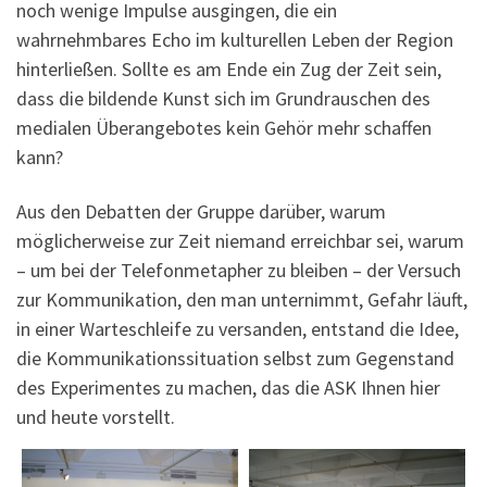
noch wenige Impulse ausgingen, die ein
wahrnehmbares Echo im kulturellen Leben der Region
hinterließen. Sollte es am Ende ein Zug der Zeit sein,
dass die bildende Kunst sich im Grundrauschen des
medialen Überangebotes kein Gehör mehr schaffen
kann?
Aus den Debatten der Gruppe darüber, warum
möglicherweise zur Zeit niemand erreichbar sei, warum
– um bei der Telefonmetapher zu bleiben – der Versuch
zur Kommunikation, den man unternimmt, Gefahr läuft,
in einer Warteschleife zu versanden, entstand die Idee,
die Kommunikationssituation selbst zum Gegenstand
des Experimentes zu machen, das die ASK Ihnen hier
und heute vorstellt.