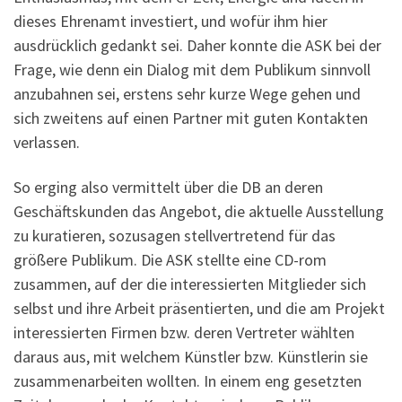
dieses Ehrenamt investiert, und wofür ihm hier
ausdrücklich gedankt sei. Daher konnte die ASK bei der
Frage, wie denn ein Dialog mit dem Publikum sinnvoll
anzubahnen sei, erstens sehr kurze Wege gehen und
sich zweitens auf einen Partner mit guten Kontakten
verlassen.
So erging also vermittelt über die DB an deren
Geschäftskunden das Angebot, die aktuelle Ausstellung
zu kuratieren, sozusagen stellvertretend für das
größere Publikum. Die ASK stellte eine CD-rom
zusammen, auf der die interessierten Mitglieder sich
selbst und ihre Arbeit präsentierten, und die am Projekt
interessierten Firmen bzw. deren Vertreter wählten
daraus aus, mit welchem Künstler bzw. Künstlerin sie
zusammenarbeiten wollten. In einem eng gesetzten