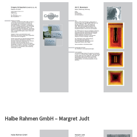
Halbe Rahmen GmbH – Margret Judt