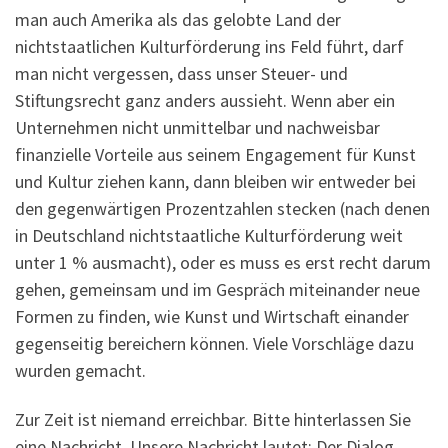
man auch Amerika als das gelobte Land der
nichtstaatlichen Kulturförderung ins Feld führt, darf
man nicht vergessen, dass unser Steuer- und
Stiftungsrecht ganz anders aussieht. Wenn aber ein
Unternehmen nicht unmittelbar und nachweisbar
finanzielle Vorteile aus seinem Engagement für Kunst
und Kultur ziehen kann, dann bleiben wir entweder bei
den gegenwärtigen Prozentzahlen stecken (nach denen
in Deutschland nichtstaatliche Kulturförderung weit
unter 1 % ausmacht), oder es muss es erst recht darum
gehen, gemeinsam und im Gespräch miteinander neue
Formen zu finden, wie Kunst und Wirtschaft einander
gegenseitig bereichern können. Viele Vorschläge dazu
wurden gemacht.
Zur Zeit ist niemand erreichbar. Bitte hinterlassen Sie
eine Nachricht. Unsere Nachricht lautet: Der Dialog