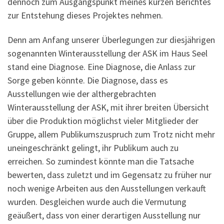
dennoch zum Ausgangspunkt meines kurzen Berichtes
zur Entstehung dieses Projektes nehmen.
Denn am Anfang unserer Überlegungen zur diesjährigen
sogenannten Winterausstellung der ASK im Haus Seel
stand eine Diagnose. Eine Diagnose, die Anlass zur
Sorge geben könnte. Die Diagnose, dass es
Ausstellungen wie der althergebrachten
Winterausstellung der ASK, mit ihrer breiten Übersicht
über die Produktion möglichst vieler Mitglieder der
Gruppe, allem Publikumszuspruch zum Trotz nicht mehr
uneingeschränkt gelingt, ihr Publikum auch zu
erreichen. So zumindest könnte man die Tatsache
bewerten, dass zuletzt und im Gegensatz zu früher nur
noch wenige Arbeiten aus den Ausstellungen verkauft
wurden. Desgleichen wurde auch die Vermutung
geäußert, dass von einer derartigen Ausstellung nur