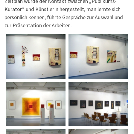
Zeitplan wurde der Kontakt zwischen „Publikums-
Kurator“ und KünstlerIn hergestellt, man lernte sich
persönlich kennen, führte Gespräche zur Auswahl und
zur Präsentation der Arbeiten.