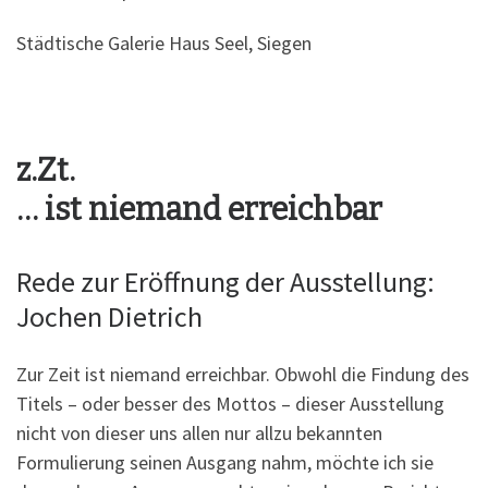
Städtische Galerie Haus Seel, Siegen
z.Zt.
… ist niemand erreichbar
Rede zur Eröffnung der Ausstellung:
Jochen Dietrich
Zur Zeit ist niemand erreichbar. Obwohl die Findung des
Titels – oder besser des Mottos – dieser Ausstellung
nicht von dieser uns allen nur allzu bekannten
Formulierung seinen Ausgang nahm, möchte ich sie