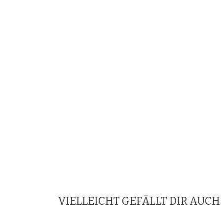
VIELLEICHT GEFÄLLT DIR AUCH