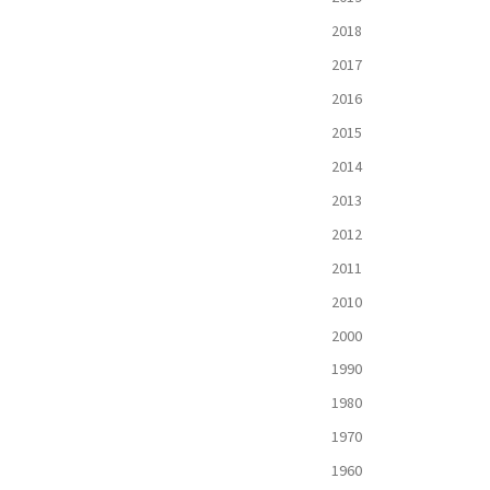
2018
2017
2016
2015
2014
2013
2012
2011
2010
2000
1990
1980
1970
1960