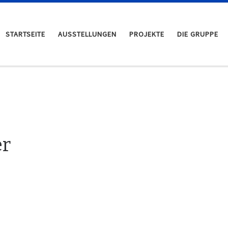
STARTSEITE
AUSSTELLUNGEN
PROJEKTE
DIE GRUPPE
er