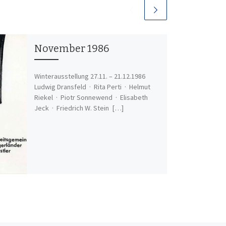
November 1986
Winterausstellung 27.11. – 21.12.1986
Ludwig Dransfeld · Rita Perti · Helmut
Riekel · Piotr Sonnewend · Elisabeth
Jeck · Friedrich W. Stein […]