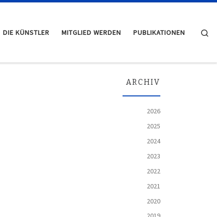
Se
DIE KÜNSTLER
MITGLIED WERDEN
PUBLIKATIONEN
ARCHIV
2026
2025
2024
2023
2022
2021
2020
2019