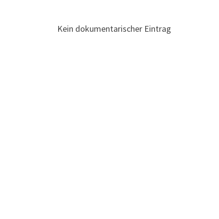
Kein dokumentarischer Eintrag