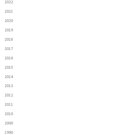
2022
2021
2020
2019
2018
2017
2016
2015
2014
2013
2012
2011
2010
2000
1990