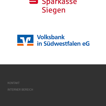
KONTAKT
INTERNER BEREICH