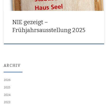
NIE gezeigt –
Frühjahrsausstellung 2025
ARCHIV
2026
2025
2024
2023