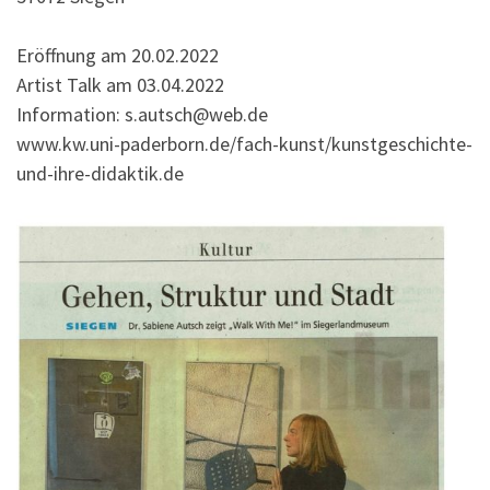
Eröffnung am 20.02.2022
Artist Talk am 03.04.2022
Information: s.autsch@web.de
www.kw.uni-paderborn.de/fach-kunst/kunstgeschichte-
und-ihre-didaktik.de