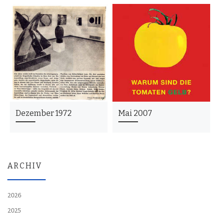
Dezember 1972
Mai 2007
ARCHIV
2026
2025