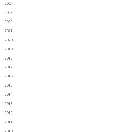
2024
2023
2022
2021
2020
2019
2018
2017
2016
2015
2014
2013
2012
2011
2010