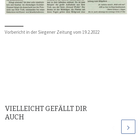
Vorbericht in der Siegener Zeitung vom 19.2.2022
VIELLEICHT GEFÄLLT DIR
AUCH