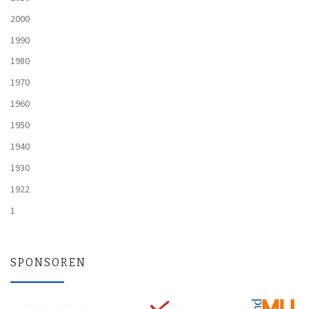
2000
1990
1980
1970
1960
1950
1940
1930
1922
1
SPONSOREN