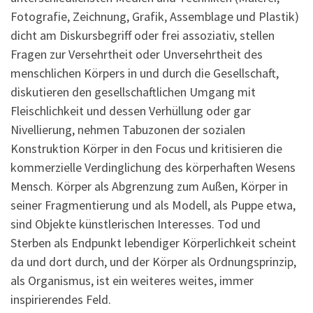
Fotografie, Zeichnung, Grafik, Assemblage und Plastik)
dicht am Diskursbegriff oder frei assoziativ, stellen
Fragen zur Versehrtheit oder Unversehrtheit des
menschlichen Körpers in und durch die Gesellschaft,
diskutieren den gesellschaftlichen Umgang mit
Fleischlichkeit und dessen Verhüllung oder gar
Nivellierung, nehmen Tabuzonen der sozialen
Konstruktion Körper in den Focus und kritisieren die
kommerzielle Verdinglichung des körperhaften Wesens
Mensch. Körper als Abgrenzung zum Außen, Körper in
seiner Fragmentierung und als Modell, als Puppe etwa,
sind Objekte künstlerischen Interesses. Tod und
Sterben als Endpunkt lebendiger Körperlichkeit scheint
da und dort durch, und der Körper als Ordnungsprinzip,
als Organismus, ist ein weiteres weites, immer
inspirierendes Feld.