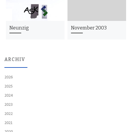
Neunzig
November 2003
ARCHIV
2026
2025
2024
2023
2022
2021
2020