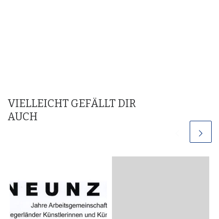
VIELLEICHT GEFÄLLT DIR
AUCH