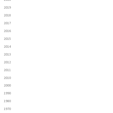
2019
2018
2017
2016
2015
2014
2013
2012
2011
2010
2000
1990
1980
1970