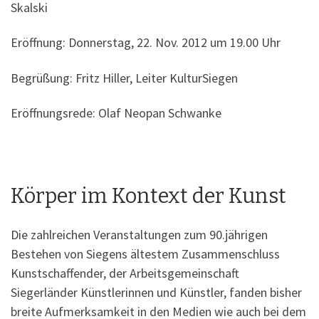
Skalski
Eröffnung: Donnerstag, 22. Nov. 2012 um 19.00 Uhr
Begrüßung: Fritz Hiller, Leiter KulturSiegen
Eröffnungsrede: Olaf Neopan Schwanke
Körper im Kontext der Kunst
Die zahlreichen Veranstaltungen zum 90.jährigen
Bestehen von Siegens ältestem Zusammenschluss
Kunstschaffender, der Arbeitsgemeinschaft
Siegerländer Künstlerinnen und Künstler, fanden bisher
breite Aufmerksamkeit in den Medien wie auch bei dem