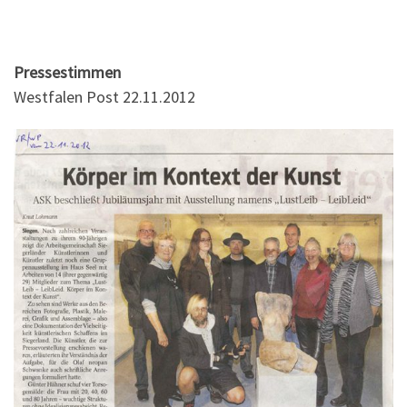
Pressestimmen
Westfalen Post 22.11.2012