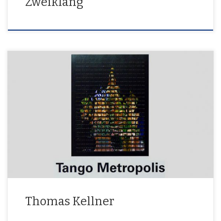
Zweiklang
Tango Metropolis
Thomas Kellner