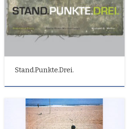
21. November – 15. Dezember 2013
Stand.Punkte.Drei.