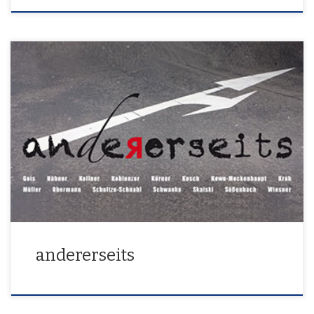
22. 05. – 12. 06. 2016
andererseits