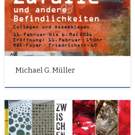
Zufälle und andere Befindlichkeiten
Michael G. Müller