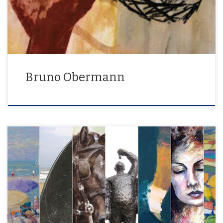
Bruno Obermann
17. Mai – 16. Juni 2013