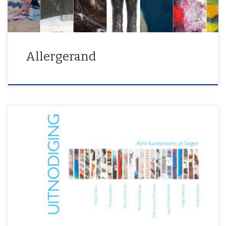
Allergerand
2. Februar – 14. März 2013