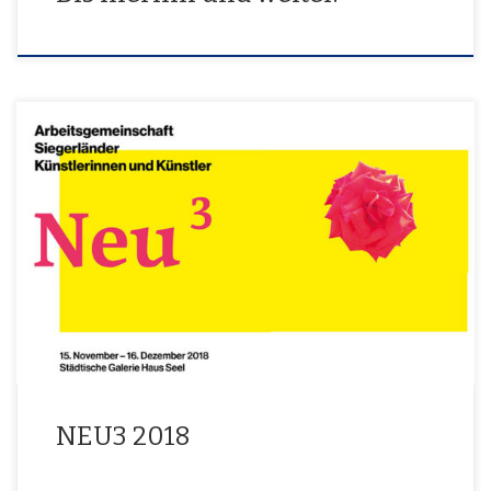
15. November – 16. Dezember 2018
NEU3 2018