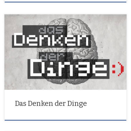
16. Mai – 7. Juni 2018
Das Denken der Dinge