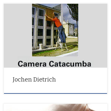
Camera Catacumba
Jochen Dietrich