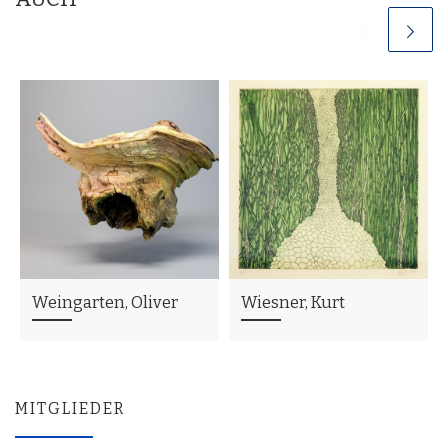
Weingarten, Oliver
Wiesner, Kurt
MITGLIEDER