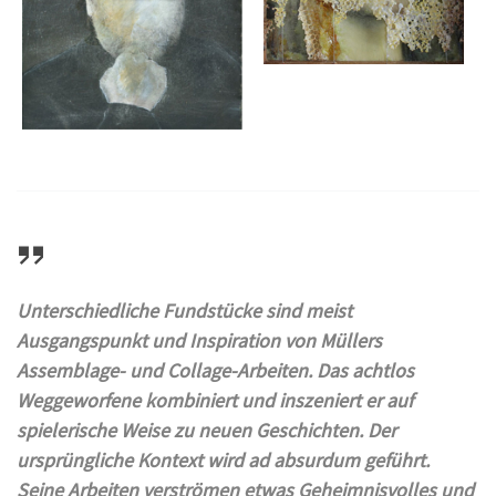
Unterschiedliche Fundstücke sind meist
Ausgangspunkt und Inspiration von Müllers
Assemblage- und Collage-Arbeiten. Das achtlos
Weggeworfene kombiniert und inszeniert er auf
spielerische Weise zu neuen Geschichten. Der
ursprüngliche Kontext wird ad absurdum geführt.
Seine Arbeiten verströmen etwas Geheimnisvolles und