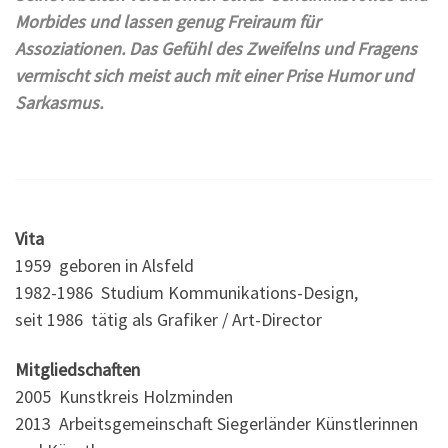
Morbides und lassen genug Freiraum für
Assoziationen. Das Gefühl des Zweifelns und Fragens
vermischt sich meist auch mit einer Prise Humor und
Sarkasmus.
Vita
1959 geboren in Alsfeld
1982-1986 Studium Kommunikations-Design,
seit 1986 tätig als Grafiker / Art-Director
Mitgliedschaften
2005 Kunstkreis Holzminden
2013 Arbeitsgemeinschaft Siegerländer Künstlerinnen