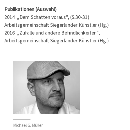
Publikationen (Auswahl)
2014 „Dem Schatten voraus“, (S.30-31)
Arbeitsgemeinschaft Siegerländer Künstler (Hg.)
2016 „Zufälle und andere Befindlichkeiten“,
Arbeitsgemeinschaft Siegerländer Künstler (Hg.)
Michael G. Müller