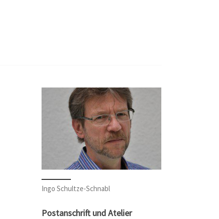
Ingo Schultze-Schnabl
Postanschrift und Atelier