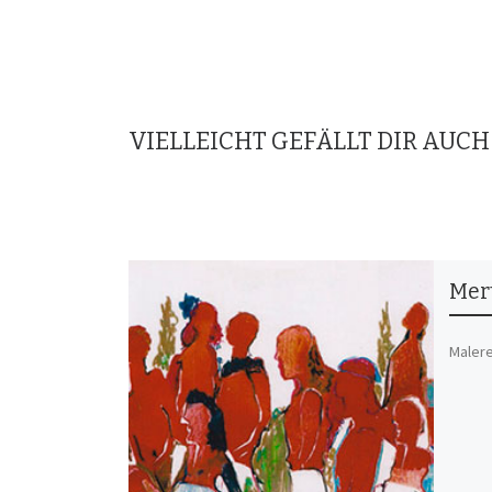
VIELLEICHT GEFÄLLT DIR AUCH
Mert
Malere