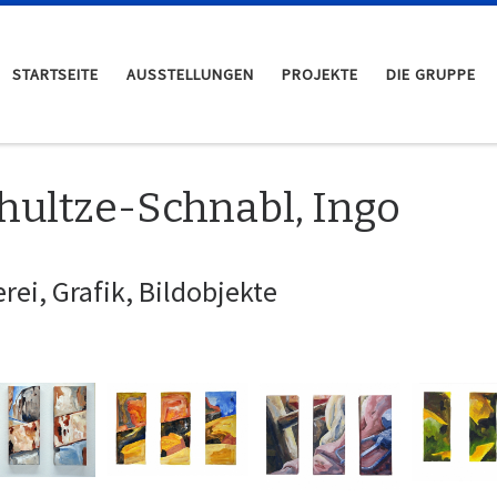
STARTSEITE
AUSSTELLUNGEN
PROJEKTE
DIE GRUPPE
hultze-Schnabl, Ingo
rei, Grafik, Bildobjekte