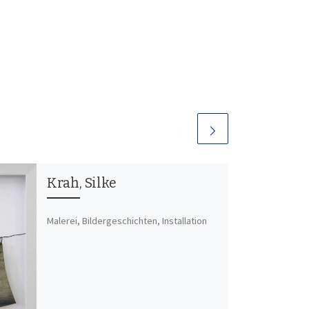
Krah, Silke
Malerei, Bildergeschichten, Installation