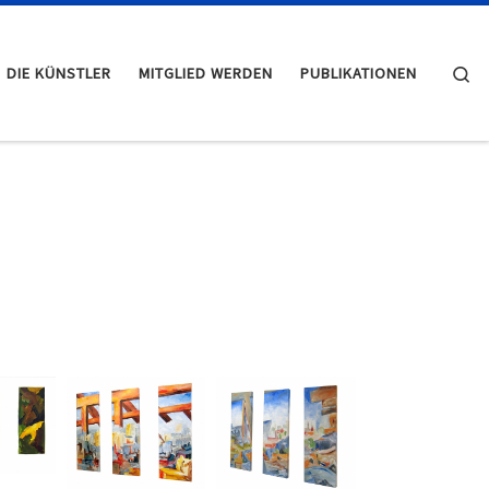
Se
DIE KÜNSTLER
MITGLIED WERDEN
PUBLIKATIONEN